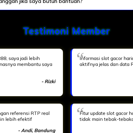
anggan jika saya butuh bantuan?
Testimoni Member
88, saya jadi lebih
Informasi slot gacor ha
 panasnya membantu saya
aktifnya jelas dan data
- Rizki
gan referensi RTP real
Fitur update slot gacor 
n lebih efektif
tidak main tebak-tebaka
- Andi, Bandung