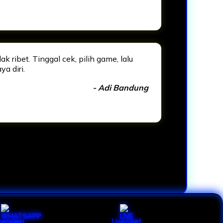
k ribet. Tinggal cek, pilih game, lalu
a diri.
- Adi Bandung
atsapp
Live Chat