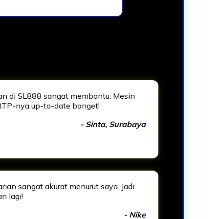
rian di SL888 sangat membantu. Mesin
 RTP-nya up-to-date banget!
- Sinta, Surabaya
harian sangat akurat menurut saya. Jadi
n lagi!
- Nike