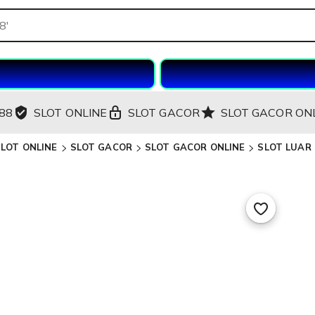
88
SLOT ONLINE
SLOT GACOR
SLOT GACOR ON
SLOT ONLINE
SLOT GACOR
SLOT GACOR ONLINE
SLOT LUAR 